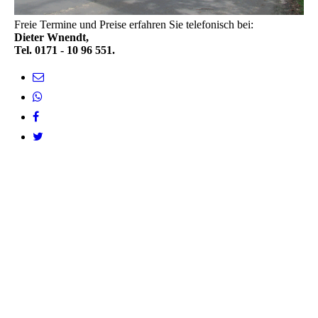
Freie Termine und Preise erfahren Sie telefonisch bei:
Dieter Wnend
t,
Tel. 0171 - 10 96 551.