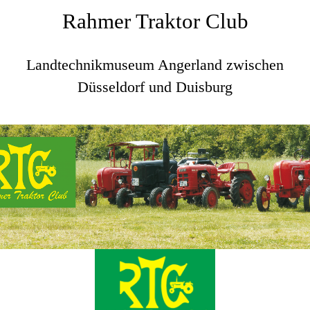
Rahmer Traktor Club
Landtechnikmuseum Angerland zwischen
Düsseldorf und Duisburg