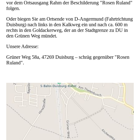
vor dem Ortsausgang Rahm der Beschilderung "Rosen Ruland"
folgen.
Oder biegen Sie am Ortsende von D-Angermund (Fahrtrichtung
Duisburg) nach links in den Kalkweg ein und nach ca. 600 m
rechts in den Goldackerweg, der an der Stadtgrenze zu DU in
den Grünen Weg mündet.
Unsere Adresse:
Grüner Weg 58a, 47269 Duisburg – schräg gegenüber "Rosen
Ruland".