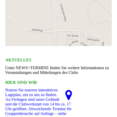
AKTUELLES
Unter NEWS+TERMINE finden Sie weitere Informationen zu
Veranstaltungen und Mitteilungen des Clubs
HIER SIND WIR
Nutzen Sie unseren interaktiven
La­ge­plan, um zu uns zu finden.
An Freitagen sind unser Gelände
und die Clubwerkstatt von 14 bis ca. 17
Uhr geöffnet. Abweichende Termine für
Gruppenbesuche auf Anfrage – siehe